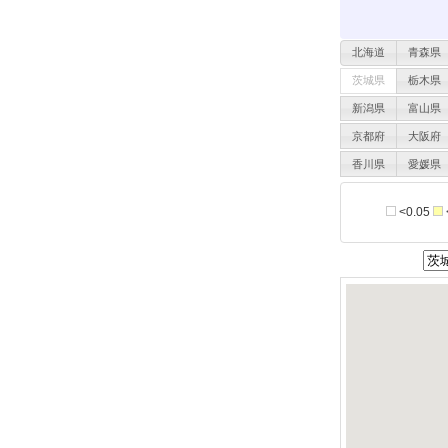
北海道
青森県
茨城県
栃木県
新潟県
富山県
京都府
大阪府
香川県
愛媛県
<0.05