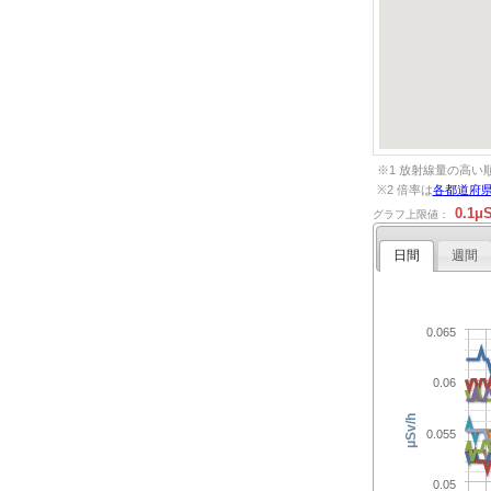
※1 放射線量の高い
※2 倍率は
各都道府
グラフ上限値：
日間
週間