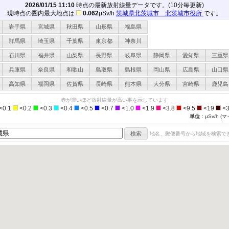
2026/01/15 11:10
時点の最新放射線量データです。(10分毎更新)
現時点の圏内最大地点は
0.062
μSv/h
茨城県北茨城市 北茨城市役所
です。
岩手県
宮城県
秋田県
山形県
福島県
群馬県
埼玉県
千葉県
東京都
神奈川
石川県
福井県
山梨県
長野県
岐阜県
静岡県
愛知県
三重県
兵庫県
奈良県
和歌山
鳥取県
島根県
岡山県
広島県
山口県
高知県
福岡県
佐賀県
長崎県
熊本県
大分県
宮崎県
鹿児島
赤が濃いほど放射線量が高い事を示しています
<0.1
<0.2
<0.3
<0.4
<0.5
<0.7
<1.0
<1.9
<3.8
<9.5
<19
<
単位
：μSv/h 
地名、郵便番号から地域を検索で