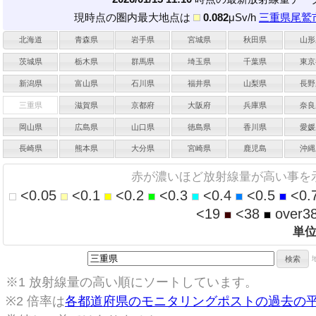
現時点の圏内最大地点は
0.082
μSv/h
三重県尾鷲
北海道
青森県
岩手県
宮城県
秋田県
山形
茨城県
栃木県
群馬県
埼玉県
千葉県
東京
新潟県
富山県
石川県
福井県
山梨県
長野
三重県
滋賀県
京都府
大阪府
兵庫県
奈良
岡山県
広島県
山口県
徳島県
香川県
愛媛
長崎県
熊本県
大分県
宮崎県
鹿児島
沖縄
赤が濃いほど放射線量が高い事を
<0.05
<0.1
<0.2
<0.3
<0.4
<0.5
<0.
<19
<38
over3
単
※1 放射線量の高い順にソートしています。
※2 倍率は
各都道府県のモニタリングポストの過去の