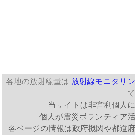
各地の放射線量は
放射線モニタリン
当サイトは非営利個人
個人が震災ボランティア
各ページの情報は政府機関や都道