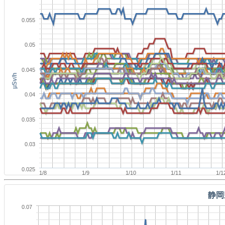
0.055
0.05
0.045
μSv/h
0.04
0.035
0.03
0.025
1/8
1/9
1/10
1/11
1/1
静岡
0.07