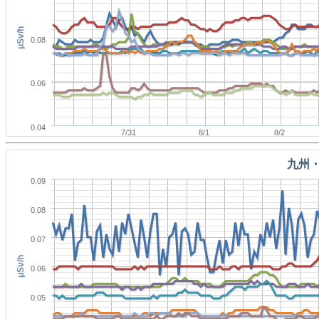
μSv/h
0.08
0.06
0.04
7/31
8/1
8/2
九州
0.09
0.08
0.07
μSv/h
0.06
0.05