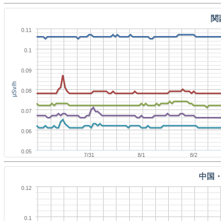
関
0.11
0.1
0.09
μSv/h
0.08
0.07
0.06
0.05
7/31
8/1
8/2
中国
0.12
0.1