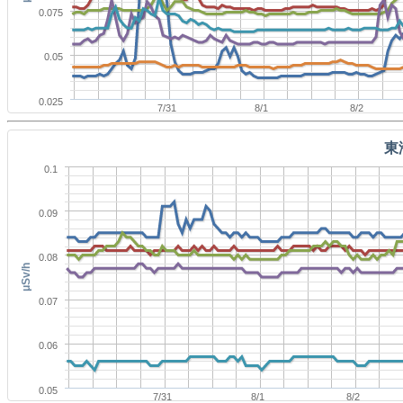
0.075
0.05
0.025
7/31
8/1
8/2
東
0.1
0.09
0.08
μSv/h
0.07
0.06
0.05
7/31
8/1
8/2