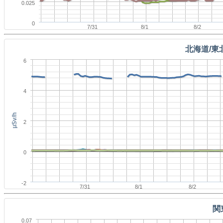
0.025
0
7/31
8/1
8/2
北海道/東
6
4
μSv/h
2
0
-2
7/31
8/1
8/2
関
0.07