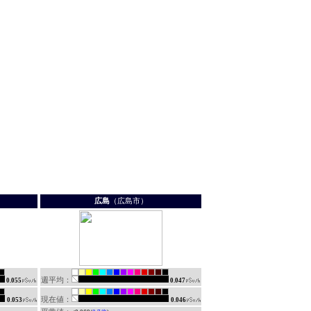
広島
（広島市）
週平均：
0.055
0.047
現在値：
0.053
0.046