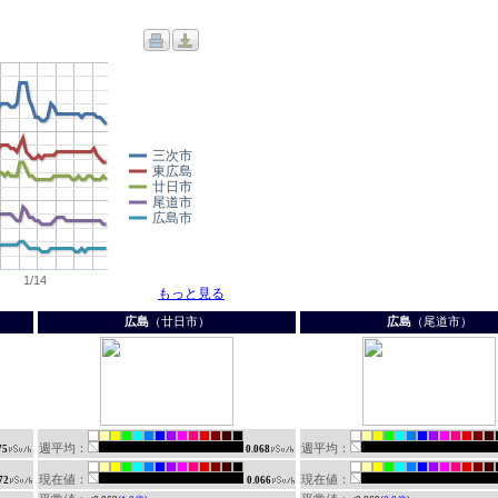
広島
（廿日市）
広島
（尾道市）
週平均：
週平均：
75
0.068
現在値：
現在値：
72
0.066