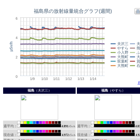
福島
（夫沢三）
福島
（やすら）
週平均：
週平均：
4.891
4.8
現在値：
現在値：
4.972
4.9