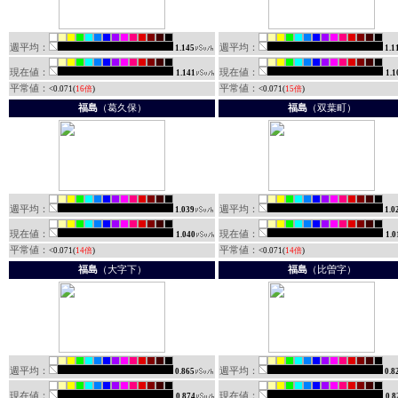
週平均：
週平均：
1.145
1.1
現在値：
現在値：
1.141
1.1
平常値：
平常値：
<0.071(
16倍
)
<0.071(
15倍
)
福島
（葛久保）
福島
（双葉町）
週平均：
週平均：
1.039
1.0
現在値：
現在値：
1.040
1.0
平常値：
平常値：
<0.071(
14倍
)
<0.071(
14倍
)
福島
（大字下）
福島
（比曽字）
週平均：
週平均：
0.865
0.8
現在値：
現在値：
0.874
0.8