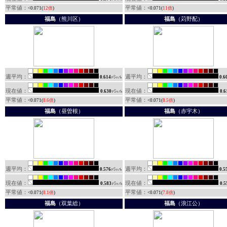
平常値：
平常値：
<0.071(
12倍
)
<0.071(
11倍
)
福島
（熊川区）
福島
（苅野配）
週平均：
週平均：
0.614
0.6
現在値：
現在値：
0.630
0.6
平常値：
平常値：
<0.071(
8.6倍
)
<0.071(
8.5倍
)
福島
（昼曽根）
福島
（赤宇木）
週平均：
週平均：
0.576
0.5
現在値：
現在値：
0.583
0.5
平常値：
平常値：
<0.071(
8.1倍
)
<0.071(
7.8倍
)
福島
（双葉総）
福島
（浪江公）