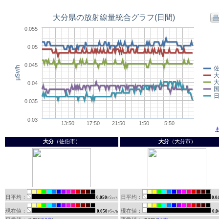
大分
（佐伯市）
大分
（大分市）
日平均：
日平均：
0.050
0.0
現在値：
現在値：
0.050
0.0